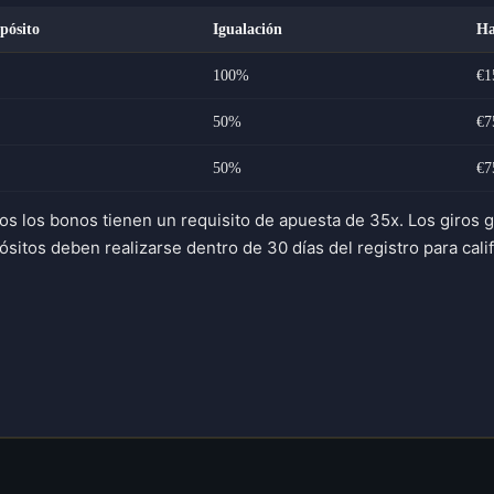
pósito
Igualación
Ha
100%
€1
50%
€7
50%
€7
os los bonos tienen un requisito de apuesta de 35x. Los giros g
sitos deben realizarse dentro de 30 días del registro para calif