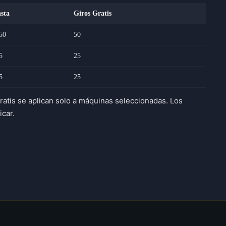
sta
Giros Gratis
50
50
5
25
5
25
ratis se aplican solo a máquinas seleccionadas. Los
icar.