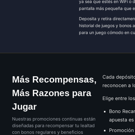
ya sea que estés en WiFi o 
pantalla más pequeña que en
Deposita y retira directame
historial de juegos y bonos 
para un juego cómodo en cua
Cada depósito
Más Recompensas,
reconocen a lo
Más Razones para
Elige entre lo
Jugar
Bono Recarg
Nuestras promociones continuas están
apuesta es
diseñadas para recompensar tu lealtad
Promoción 
con bonos regulares y beneficios