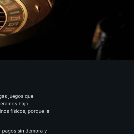
egas juegos que
Operamos bajo
nos físicos, porque la
r pagos sin demora y