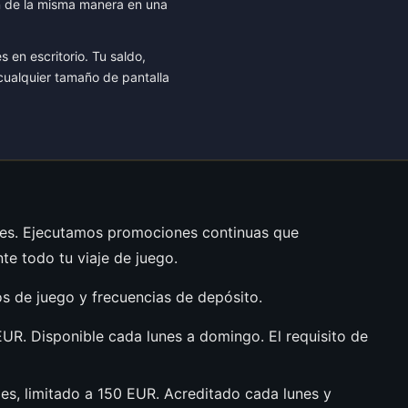
an de la misma manera en una
en escritorio. Tu saldo,
 cualquier tamaño de pantalla
des. Ejecutamos promociones continuas que
te todo tu viaje de juego.
os de juego y frecuencias de depósito.
UR. Disponible cada lunes a domingo. El requisito de
s, limitado a 150 EUR. Acreditado cada lunes y