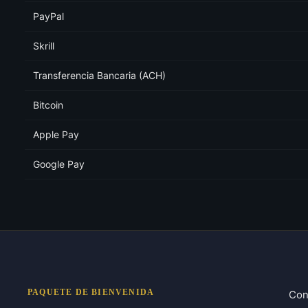
PayPal
Skrill
Transferencia Bancaria (ACH)
Bitcoin
Apple Pay
Google Pay
PAQUETE DE BIENVENIDA
Con