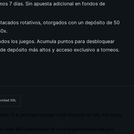
mos 7 días. Sin apuesta adicional en fondos de
stacados rotativos, otorgados con un depósito de 50
30x.
odos los juegos. Acumula puntos para desbloquear
s de depósito más altos y acceso exclusivo a torneos.
ridad SSL
lares. Si te preocupa tu juego o está afectando tu vida, hay ayuda
edes visitar BeGambleAware en www.begambleaware.org para