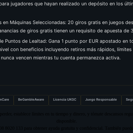
para jugadores que hayan realizado un depósito en los últi
is en Máquinas Seleccionadas: 20 giros gratis en juegos de
nancias de giros gratis tienen un requisito de apuesta de 
e Puntos de Lealtad: Gana 1 punto por EUR apostado en t
nivel con beneficios incluyendo retiros más rápidos, límite
 nunca vencen mientras tu cuenta permanezca activa.
mCare
BeGambleAware
Licencia UKGC
Juego Responsable
Segu
perder, establece límites en tu tiempo y dinero, y tómate descansos regu
disponible.
8 8020 133 para obtener ayuda gratuita y confidencial. También pu