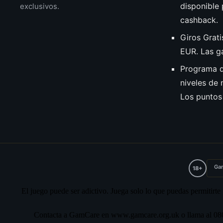
disponible 
exclusivos.
cashback.
Giros Grat
EUR. Las ga
Programa d
niveles de 
Los puntos
Ga
18+
El juego puede ser adictivo. Juega solo lo que puedas permitirte 
Contacta a GamCare en www.gamcare.org.uk o llama al 080