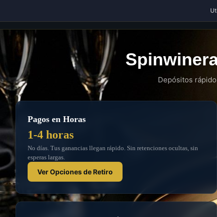
Ut
Máq
spinwinera casino
Máquinas
Spinwinera
Promociones
Depósitos rápido
Juegos de Mesa
Soporte
Pagos en Horas
1-4 horas
No días. Tus ganancias llegan rápido. Sin retenciones ocultas, sin
esperas largas.
Ver Opciones de Retiro