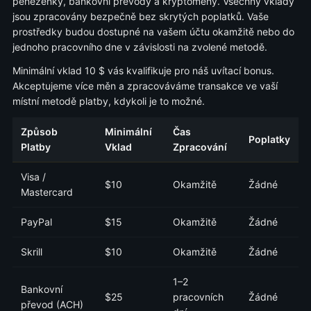
peněženky, bankovní převody a kryptoměny. Všechny vklady
jsou zpracovány bezpečně bez skrytých poplatků. Vaše
prostředky budou dostupné na vašem účtu okamžitě nebo do
jednoho pracovního dne v závislosti na zvolené metodě.
Minimální vklad 10 $ vás kvalifikuje pro náš uvítací bonus.
Akceptujeme více měn a zpracováváme transakce ve vaší
místní metodě platby, kdykoli je to možné.
Způsob
Minimální
Čas
Poplatky
Platby
Vklad
Zpracování
Visa /
$10
Okamžitě
Žádné
Mastercard
PayPal
$15
Okamžitě
Žádné
Skrill
$10
Okamžitě
Žádné
1–2
Bankovní
$25
pracovních
Žádné
převod (ACH)