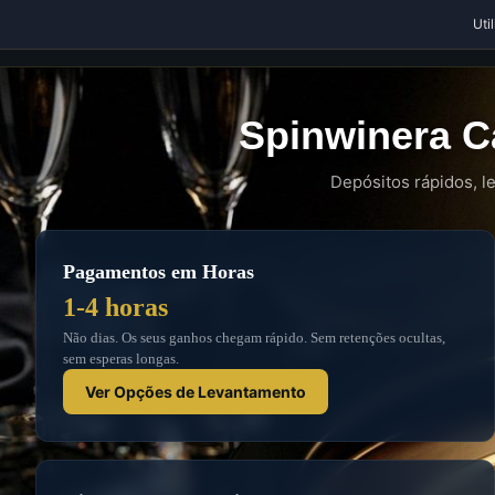
Uti
spinwinera casino
Slots
Spinwinera C
Promoções
Depósitos rápidos, 
Jogos de Mesa
Suporte
Pagamentos em Horas
1-4 horas
Não dias. Os seus ganhos chegam rápido. Sem retenções ocultas,
sem esperas longas.
Ver Opções de Levantamento