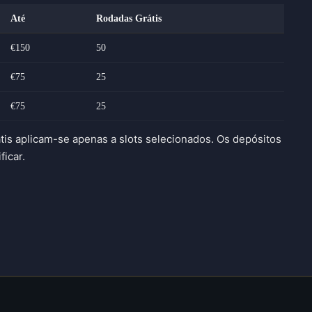
Até
Rodadas Grátis
€150
50
€75
25
€75
25
tis aplicam-se apenas a slots selecionados. Os depósitos
ficar.