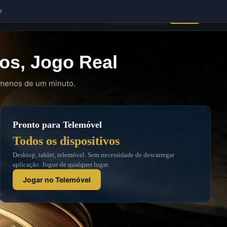
r
PT
Iniciar Sessão
Jogar
▾
os, Jogo Real
 menos de um minuto.
Pronto para Telemóvel
Todos os dispositivos
Desktop, tablet, telemóvel. Sem necessidade de descarregar
aplicação. Jogue de qualquer lugar.
Jogar no Telemóvel