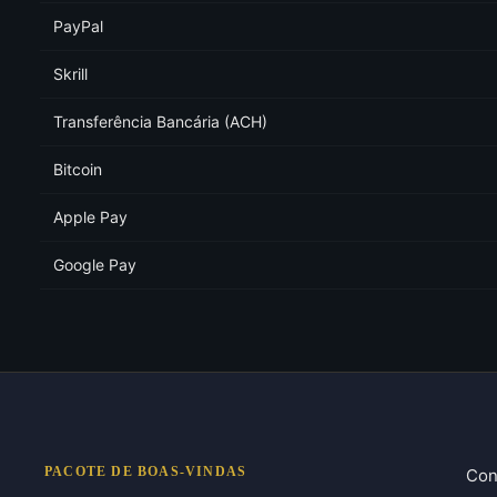
PayPal
Skrill
Transferência Bancária (ACH)
Bitcoin
Apple Pay
Google Pay
PACOTE DE BOAS-VINDAS
Con