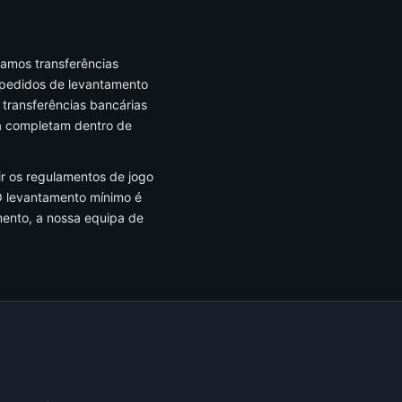
amos transferências
os pedidos de levantamento
 transferências bancárias
ca completam dentro de
ir os regulamentos de jogo
O levantamento mínimo é
ento, a nossa equipa de