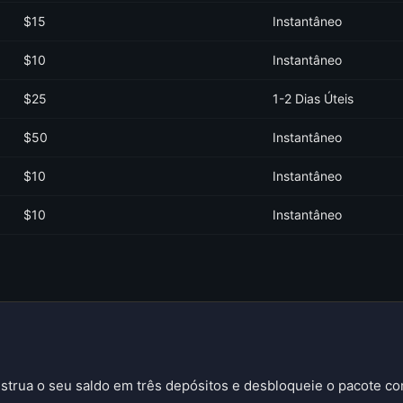
$15
Instantâneo
$10
Instantâneo
$25
1-2 Dias Úteis
$50
Instantâneo
$10
Instantâneo
$10
Instantâneo
strua o seu saldo em três depósitos e desbloqueie o pacote co