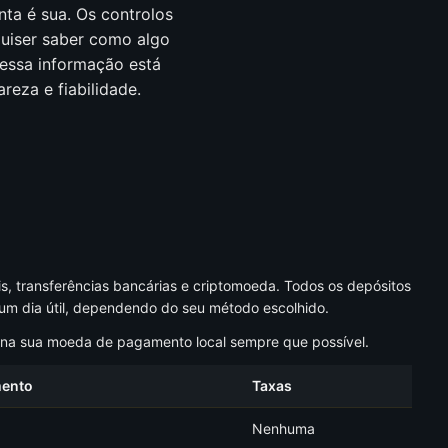
nta é sua. Os controlos
quiser saber como algo
essa informação está
eza e fiabilidade.
is, transferências bancárias e criptomoeda. Todos os depósitos
um dia útil, dependendo do seu método escolhido.
 na sua moeda de pagamento local sempre que possível.
mento
Taxas
Nenhuma